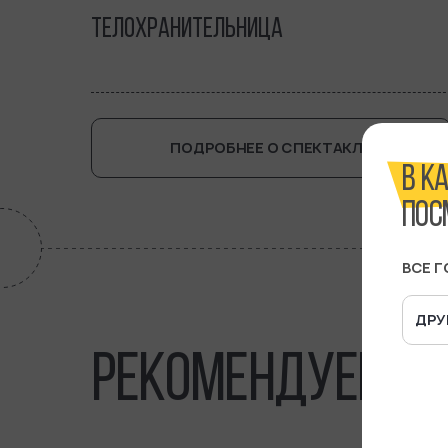
ТЕЛОХРАНИТЕЛЬНИЦА
ПОДРОБНЕЕ О СПЕКТАКЛЕ
В К
ПОС
ВСЕ 
ДРУ
РЕКОМЕНДУЕМ
С