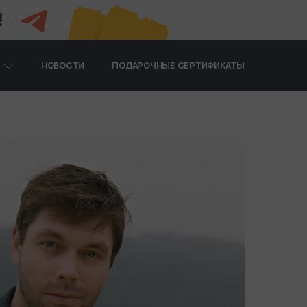
!
Я
НОВОСТИ
ПОДАРОЧНЫЕ СЕРТИФИКАТЫ