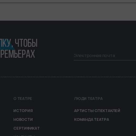
ЛКУ,
ЧТОБЫ
ПРЕМЬЕРАХ
О ТЕАТРЕ
ЛЮДИ ТЕАТРА
OOTER
ИСТОРИЯ
АРТИСТЫ СПЕКТАКЛЕЙ
НОВОСТИ
КОМАНДА ТЕАТРА
СЕРТИФИКАТ