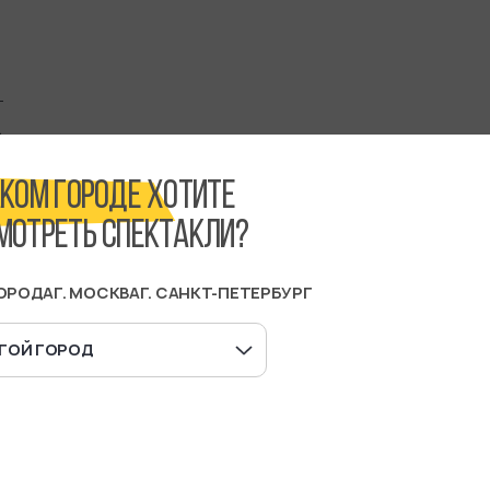
АКОМ ГОРОДЕ ХОТИТЕ
МОТРЕТЬ СПЕКТАКЛИ?
ГОРОДА
Г. МОСКВА
Г. САНКТ-ПЕТЕРБУРГ
ГОЙ ГОРОД
ПЕКТАКЛИ