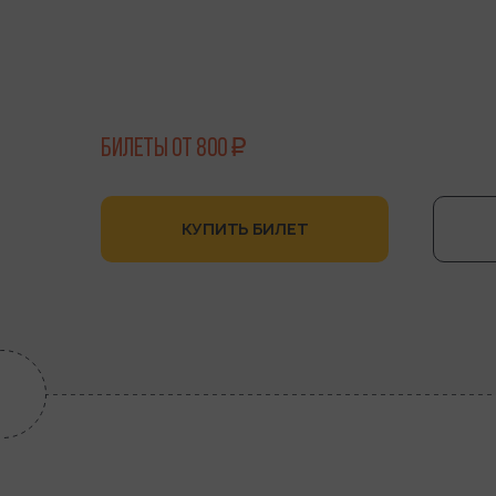
БИЛЕТЫ ОТ 800 ₽
КУПИТЬ БИЛЕТ