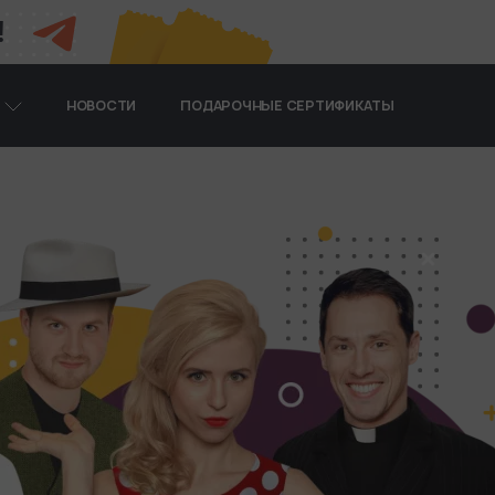
!
Я
НОВОСТИ
ПОДАРОЧНЫЕ СЕРТИФИКАТЫ