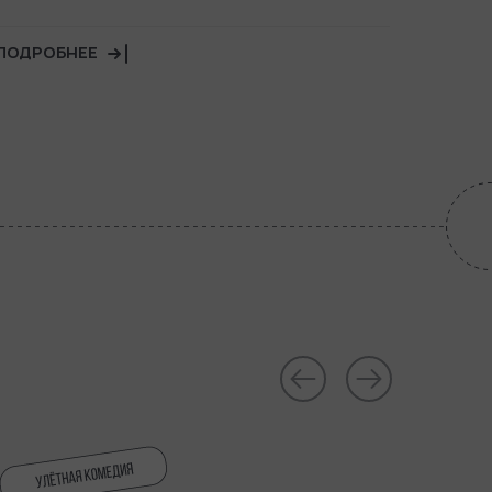
ПОДРОБНЕЕ