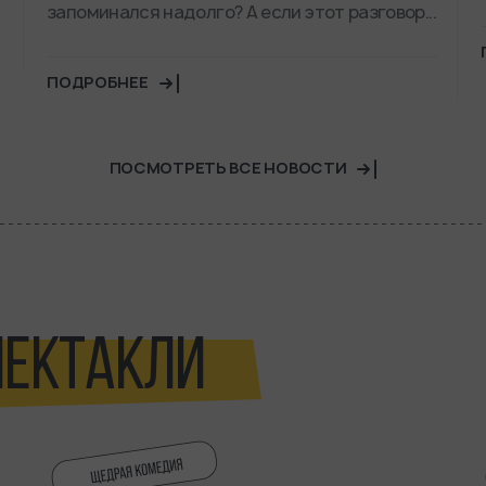
запоминался надолго? А если этот разговор...
ПОДРОБНЕЕ
ПОСМОТРЕТЬ ВСЕ НОВОСТИ
ПЕКТАКЛИ