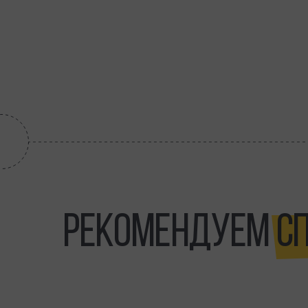
РЕКОМЕНДУЕМ
С