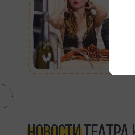
НОВОСТИ
ТЕАТРА