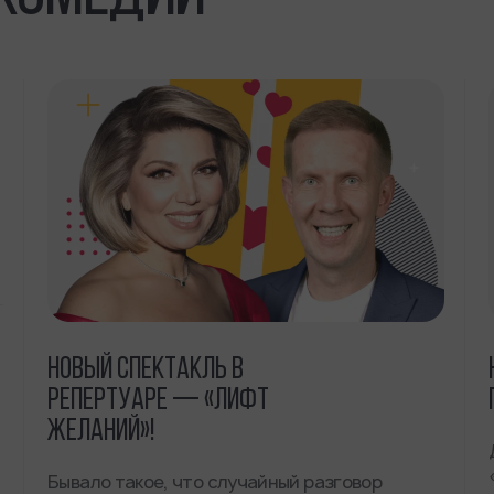
НОВЫЙ СПЕКТАКЛЬ В
РЕПЕРТУАРЕ — «ЛИФТ
ЖЕЛАНИЙ»!
Бывало такое, что случайный разговор