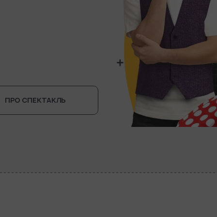
ПРО СПЕКТАКЛЬ