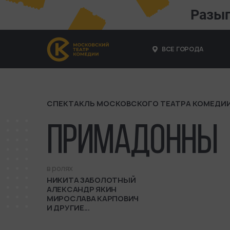
Разы
ВСЕ ГОРОДА
СПЕКТАКЛЬ МОСКОВСКОГО ТЕАТРА КОМЕДИ
ПРИМАДОННЫ
в ролях
НИКИТА ЗАБОЛОТНЫЙ
АЛЕКСАНДР ЯКИН
МИРОСЛАВА КАРПОВИЧ
И ДРУГИЕ...