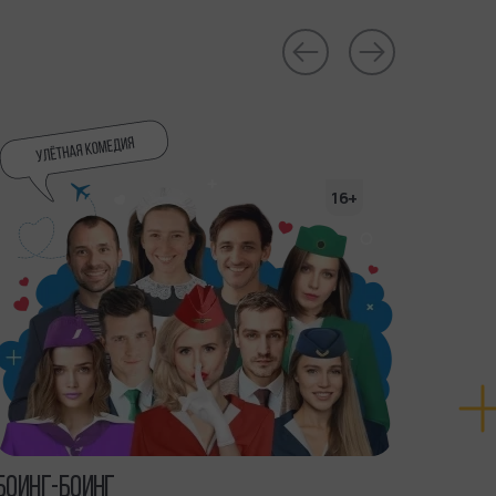
16+
БОИНГ-БОИНГ