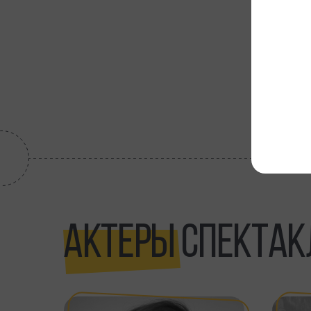
АКТЕРЫ
СПЕКТАК