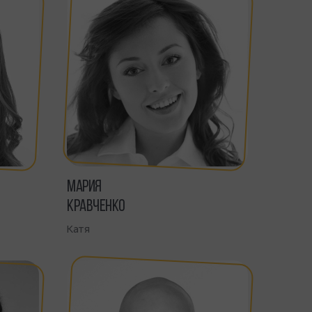
МАРИЯ
КРАВЧЕНКО
Катя