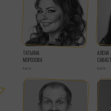
ТАТЬЯНА
АЛЕНА
МОРОЗОВА
САВАС
Катя
Катя