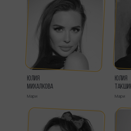
ЮЛИЯ
ЮЛИЯ
МИХАЛКОВА
ТАКШИ
Мари
Мари