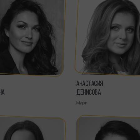
АНАСТАСИЯ
НА
ДЕНИСОВА
Мари