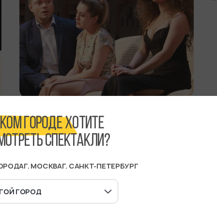
АКОМ ГОРОДЕ ХОТИТЕ
МОТРЕТЬ СПЕКТАКЛИ?
ГОРОДА
Г. МОСКВА
Г. САНКТ-ПЕТЕРБУРГ
ГОЙ ГОРОД