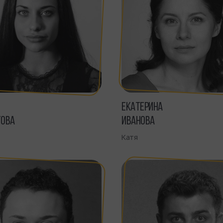
ЕКАТЕРИНА
ТОВА
ИВАНОВА
Катя