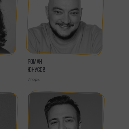
РОМАН
ЮНУСОВ
Игорь