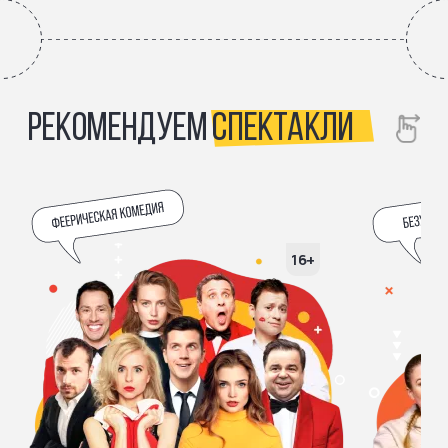
РЕКОМЕНДУЕМ
СПЕКТАКЛИ
16+