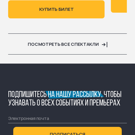
КУПИТЬ БИЛЕТ
ПОСМОТРЕТЬ ВСЕ СПЕКТАКЛИ
ПОДПИШИТЕСЬ
НА НАШУ РАССЫЛКУ,
ЧТОБЫ
УЗНАВАТЬ О ВСЕХ СОБЫТИЯХ И ПРЕМЬЕРАХ