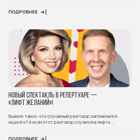
ПОДРОБНЕЕ
НОВЫЙ СПЕКТАКЛЬ В РЕПЕРТУАРЕ —
«ЛИФТ ЖЕЛАНИЙ»!
Бывало такое, что случайный разговор запоминался
надолго? А если этот разговор случился в лифте...
ПОДРОБНЕЕ