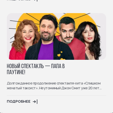
НОВЫЙ СПЕКТАКЛЬ — ПАПА В
ПАУТИНЕ!
Долгожданное продолжение спектакля-хита «Слишком
женатый таксист». Неутомимый Джон Смит уже 20 лет...
ПОДРОБНЕЕ