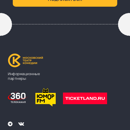
Информационные
партнеры: