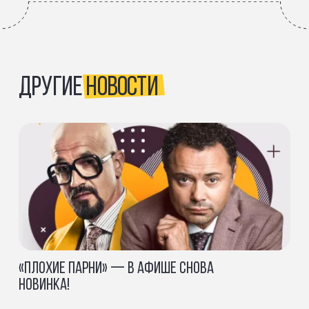
ДРУГИЕ
НОВОСТИ
«ПЛОХИЕ ПАРНИ» — В АФИШЕ СНОВА
НОВИНКА!