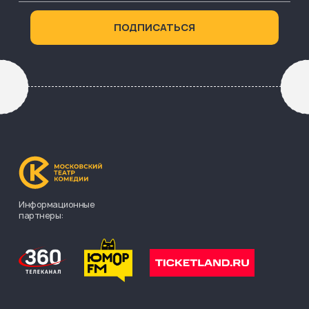
Информационные
партнеры: