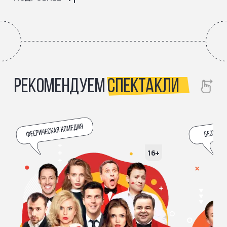
РЕКОМЕНДУЕМ
СПЕКТАКЛИ
16+