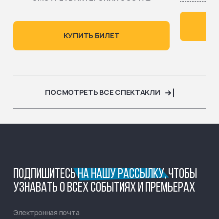
КУПИТЬ БИЛЕТ
ПОСМОТРЕТЬ ВСЕ СПЕКТАКЛИ
ПОДПИШИТЕСЬ
НА НАШУ РАССЫЛКУ,
ЧТОБЫ
УЗНАВАТЬ О ВСЕХ СОБЫТИЯХ И ПРЕМЬЕРАХ