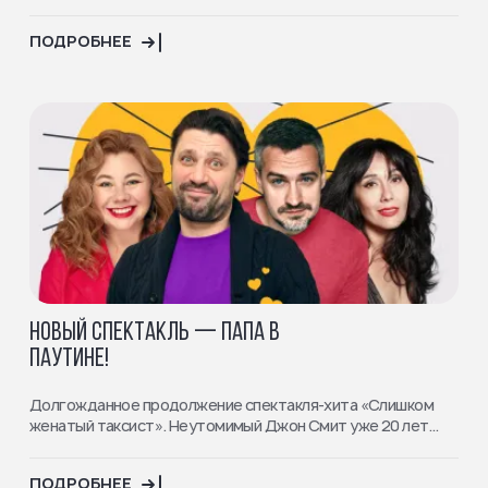
ПОДРОБНЕЕ
НОВЫЙ СПЕКТАКЛЬ — ПАПА В
ПАУТИНЕ!
Долгожданное продолжение спектакля-хита «Слишком
женатый таксист». Неутомимый Джон Смит уже 20 лет...
ПОДРОБНЕЕ