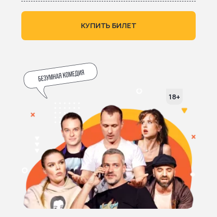
КУПИТЬ БИЛЕТ
18+