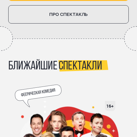
ПРО СПЕКТАКЛЬ
БЛИЖАЙШИЕ
СПЕКТАКЛИ
16+