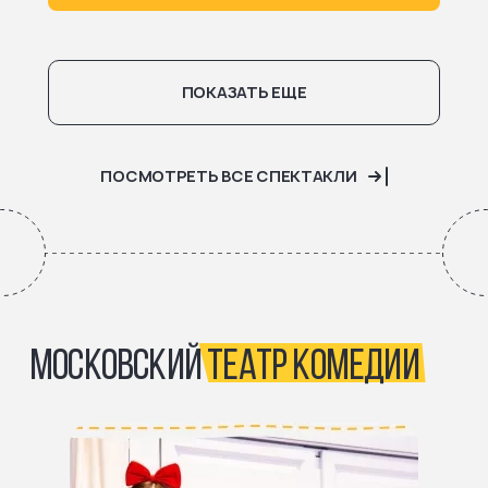
ПОКАЗАТЬ ЕЩЕ
ПОСМОТРЕТЬ ВСЕ СПЕКТАКЛИ
МОСКОВСКИЙ
ТЕАТР КОМЕДИИ