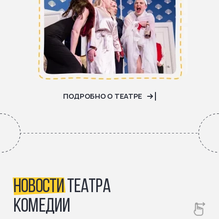
ПОДРОБНО О ТЕАТРЕ
НОВОСТИ
ТЕАТРА
КОМЕДИИ