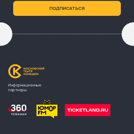
Информационные
партнеры: