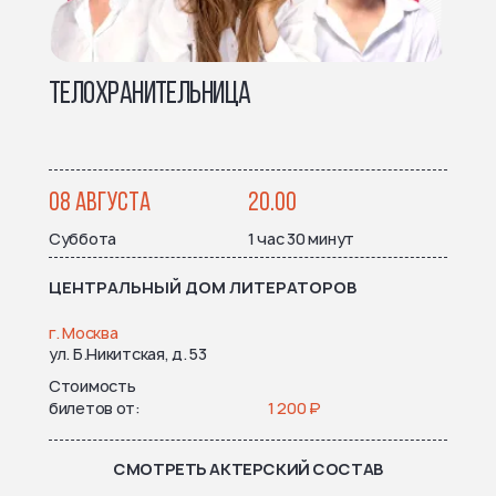
ТЕЛОХРАНИТЕЛЬНИЦА
08 АВГУСТА
20.00
Суббота
1 час 30 минут
ЦЕНТРАЛЬНЫЙ ДОМ ЛИТЕРАТОРОВ
г. Москва
ул. Б.Никитская, д. 53
Стоимость
билетов от
1 200 ₽
СМОТРЕТЬ АКТЕРСКИЙ СОСТАВ