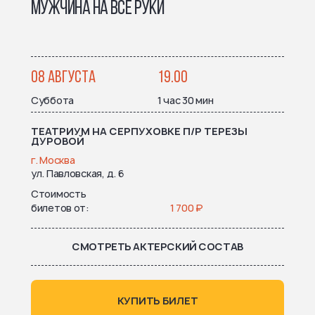
МУЖЧИНА НА ВСЕ РУКИ
08 АВГУСТА
19.00
Суббота
1 час 30 мин
ТЕАТРИУМ НА СЕРПУХОВКЕ П/Р ТЕРЕЗЫ
ДУРОВОЙ
г. Москва
ул. Павловская, д. 6
Стоимость
билетов от
1 700 ₽
СМОТРЕТЬ АКТЕРСКИЙ СОСТАВ
КУПИТЬ БИЛЕТ