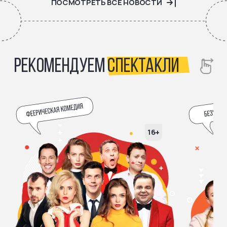
ПОСМОТРЕТЬ ВСЕ НОВОСТИ
РЕКОМЕНДУЕМ
СПЕКТАКЛИ
16+