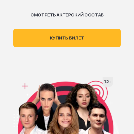
СМОТРЕТЬ АКТЕРСКИЙ СОСТАВ
КУПИТЬ БИЛЕТ
12+