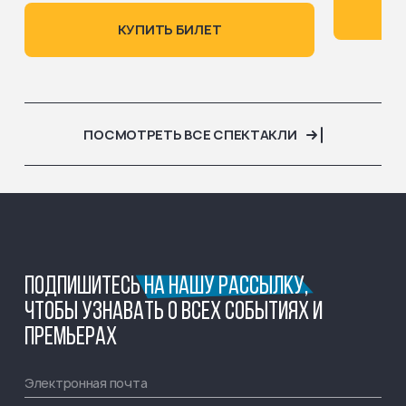
КУПИТЬ БИЛЕТ
ПОСМОТРЕТЬ ВСЕ СПЕКТАКЛИ
ПОДПИШИТЕСЬ
НА НАШУ РАССЫЛКУ,
ЧТОБЫ УЗНАВАТЬ О ВСЕХ СОБЫТИЯХ И
ПРЕМЬЕРАХ