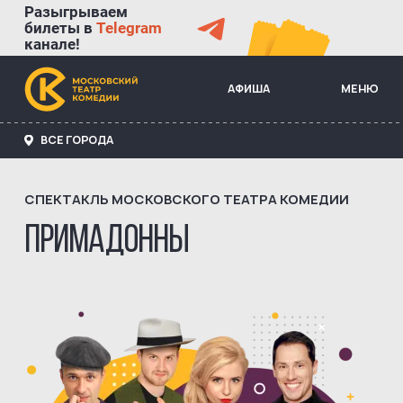
Разыгрываем
билеты в
Telegram
канале!
АФИША
МЕНЮ
ВСЕ ГОРОДА
СПЕКТАКЛЬ МОСКОВСКОГО ТЕАТРА КОМЕДИИ
ПРИМАДОННЫ