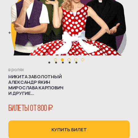
в ролях
НИКИТА ЗАБОЛОТНЫЙ
АЛЕКСАНДР ЯКИН
МИРОСЛАВА КАРПОВИЧ
И ДРУГИЕ...
БИЛЕТЫ ОТ 800 ₽
КУПИТЬ БИЛЕТ